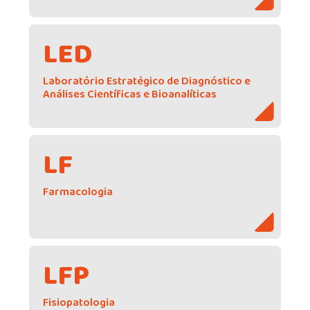
LED
Laboratório Estratégico de Diagnóstico e
Análises Científicas e Bioanalíticas
LF
Farmacologia
LFP
Fisiopatologia