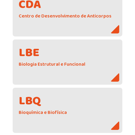
CDA
Centro de Desenvolvimento de Anticorpos
LBE
Biologia Estrutural e Funcional
LBQ
Bioquímica e Biofísica