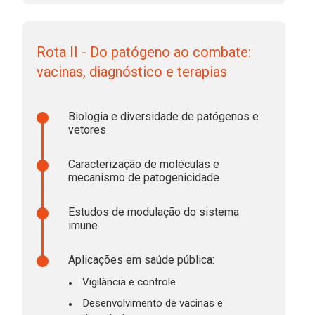
Rota II - Do patógeno ao combate:
vacinas, diagnóstico e terapias
Biologia e diversidade de patógenos e
vetores
Caracterização de moléculas e
mecanismo de patogenicidade
Estudos de modulação do sistema
imune
Aplicações em saúde pública:
Vigilância e controle
Desenvolvimento de vacinas e