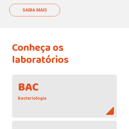
SAIBA MAIS
Conheça os
laboratórios
BAC
Bacteriologia