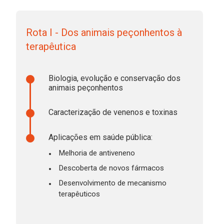
Rota I - Dos animais peçonhentos à
terapêutica
Biologia, evolução e conservação dos
animais peçonhentos
Caracterização de venenos e toxinas
Aplicações em saúde pública:
Melhoria de antiveneno
Descoberta de novos fármacos
Desenvolvimento de mecanismo
terapêuticos