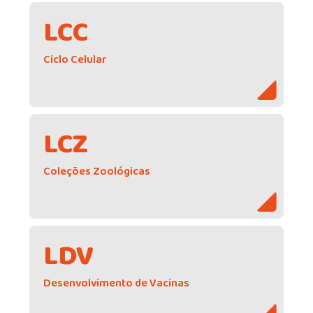
LCC
Ciclo Celular
LCZ
Coleções Zoológicas
LDV
Desenvolvimento de Vacinas