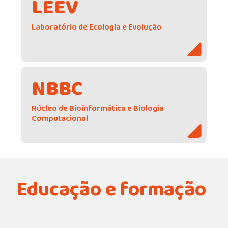
LEEV
Laboratório de Ecologia e Evolução
NBBC
Núcleo de Bioinformática e Biologia
Computacional
Educação e formação