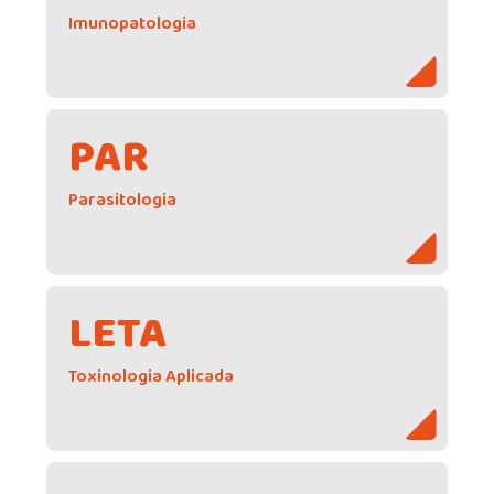
Imunopatologia
PAR
Parasitologia
LETA
Toxinologia Aplicada