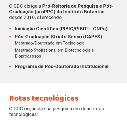
O CDC abriga a
Pró-Reitoria de Pesquisa e Pós-
Graduação (proPPG) do Instituto Butantan
desde 2010, oferecendo
Iniciação Científica (PIBIC/PIBITI - CNPq)
Pós-Graduação Stricto Sensu (CAPES)
Mestrado/Doutorado em Toxinologia
Mestrado Profissional em Biotecnologia e
Bioprocessos
Programa de Pós-Doutorado Institucional
Rotas tecnológicas
O CDC organiza sua pesquisa em duas rotas
tecnológicas: