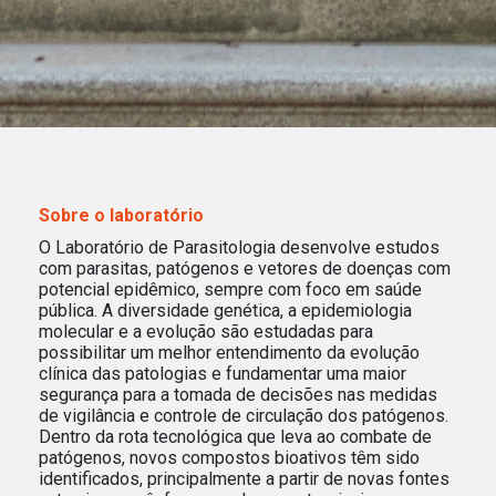
Sobre o laboratório
O Laboratório de Parasitologia desenvolve estudos
com parasitas, patógenos e vetores de doenças com
potencial epidêmico, sempre com foco em saúde
pública. A diversidade genética, a epidemiologia
molecular e a evolução são estudadas para
possibilitar um melhor entendimento da evolução
clínica das patologias e fundamentar uma maior
segurança para a tomada de decisões nas medidas
de vigilância e controle de circulação dos patógenos.
Dentro da rota tecnológica que leva ao combate de
patógenos, novos compostos bioativos têm sido
identificados, principalmente a partir de novas fontes