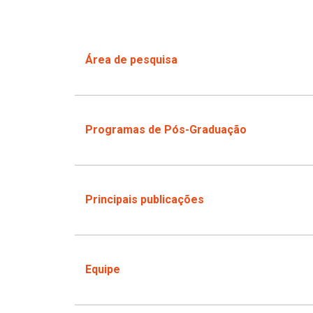
Área de pesquisa
Programas de Pós-Graduação
Principais publicações
Equipe