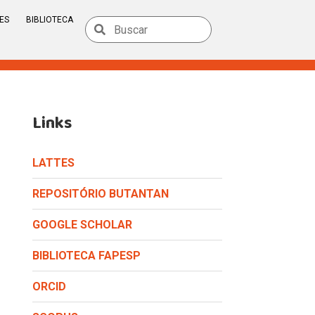
ES
BIBLIOTECA
Links
LATTES
REPOSITÓRIO BUTANTAN
GOOGLE SCHOLAR
BIBLIOTECA FAPESP
ORCID