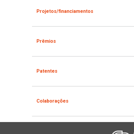
Projetos/financiamentos
Prêmios
Patentes
Colaborações