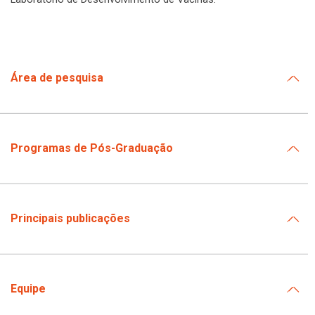
Área de pesquisa
Programas de Pós-Graduação
Principais publicações
Equipe