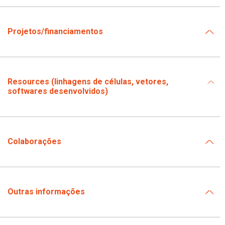
Projetos/financiamentos
Resources (linhagens de células, vetores,
softwares desenvolvidos)
Colaborações
Outras informações