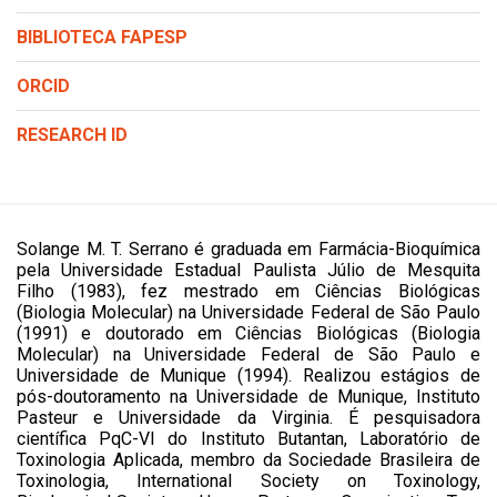
BIBLIOTECA FAPESP
ORCID
RESEARCH ID
Solange M. T. Serrano é graduada em Farmácia-Bioquímica
pela Universidade Estadual Paulista Júlio de Mesquita
Filho (1983), fez mestrado em Ciências Biológicas
(Biologia Molecular) na Universidade Federal de São Paulo
(1991) e doutorado em Ciências Biológicas (Biologia
Molecular) na Universidade Federal de São Paulo e
Universidade de Munique (1994). Realizou estágios de
pós-doutoramento na Universidade de Munique, Instituto
Pasteur e Universidade da Virginia. É pesquisadora
científica PqC-VI do Instituto Butantan, Laboratório de
Toxinologia Aplicada, membro da Sociedade Brasileira de
Toxinologia, International Society on Toxinology,