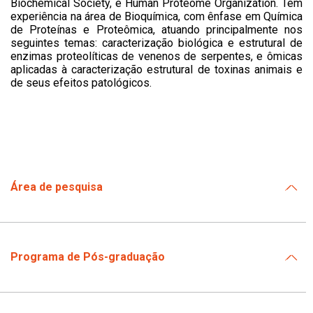
Biochemical Society, e Human Proteome Organization. Tem
experiência na área de Bioquímica, com ênfase em Química
de Proteínas e Proteômica, atuando principalmente nos
seguintes temas: caracterização biológica e estrutural de
enzimas proteolíticas de venenos de serpentes, e ômicas
aplicadas à caracterização estrutural de toxinas animais e
de seus efeitos patológicos.
Área de pesquisa
Programa de Pós-graduação