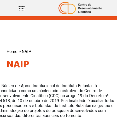
Home >
NAIP
NAIP
 Núcleo de Apoio Institucional do Instituto Butantan foi
onsolidado como um núcleo administrativo do Centro de
esenvolvimento Científico (CDC) no artigo 19 do Decreto nº
4.518, de 10 de outubro de 2019. Sua finalidade é auxiliar todos
s pesquisadores e bolsistas do Instituto Butantan na gestão e
dministração de projetos de pesquisa desenvolvidos com
ecursos das diferentes agências de fomento.