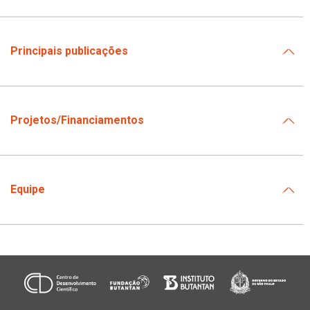
Principais publicações
Projetos/Financiamentos
Equipe