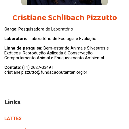
Cristiane Schilbach Pizzutto
Cargo
: Pesquisadora de Laboratório
Laboratório
: Laboratório de Ecologia e Evolução
Linha de pesquisa:
Bem-estar de Animais Silvestres e
Exóticos, Reprodução Aplicada à Conservação,
Comportamento Animal e Enriquecimento Ambiental
Contato
: (11) 2627-3349 |
cristiane.pizzutto@fundacaobutantan.org.br
Links
LATTES