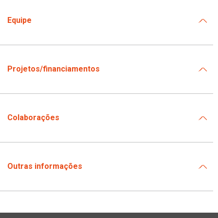
Equipe
Projetos/financiamentos
Colaborações
Outras informações