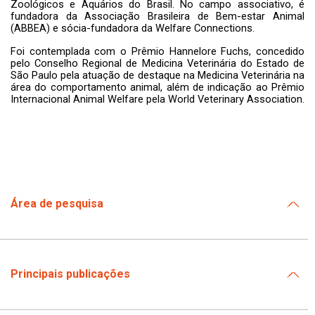
Zoológicos e Aquários do Brasil. No campo associativo, é
fundadora da Associação Brasileira de Bem-estar Animal
(ABBEA) e sócia-fundadora da Welfare Connections.
Foi contemplada com o Prêmio Hannelore Fuchs, concedido
pelo Conselho Regional de Medicina Veterinária do Estado de
São Paulo pela atuação de destaque na Medicina Veterinária na
área do comportamento animal, além de indicação ao Prêmio
Internacional Animal Welfare pela World Veterinary Association.
Área de pesquisa
Principais publicações