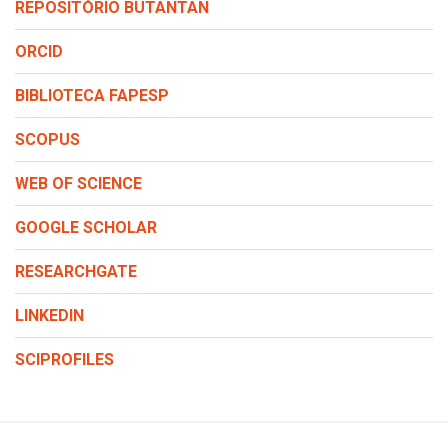
REPOSITÓRIO BUTANTAN
ORCID
BIBLIOTECA FAPESP
SCOPUS
WEB OF SCIENCE
GOOGLE SCHOLAR
RESEARCHGATE
LINKEDIN
SCIPROFILES