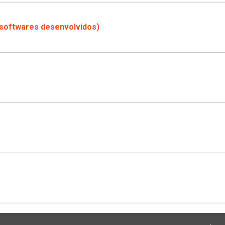
 softwares desenvolvidos)