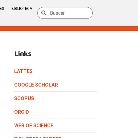
ES
BIBLIOTECA
Links
LATTES
GOOGLE SCHOLAR
SCOPUS
ORCID
WEB OF SCIENCE