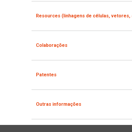
Resources (linhagens de células, vetores,
Colaborações
Patentes
Outras informações