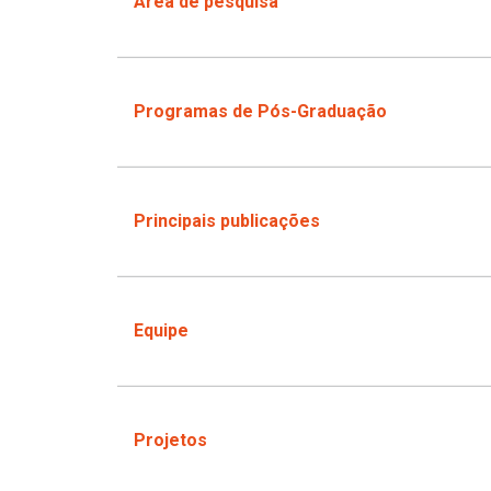
Área de pesquisa
Programas de Pós-Graduação
Principais publicações
Equipe
Projetos