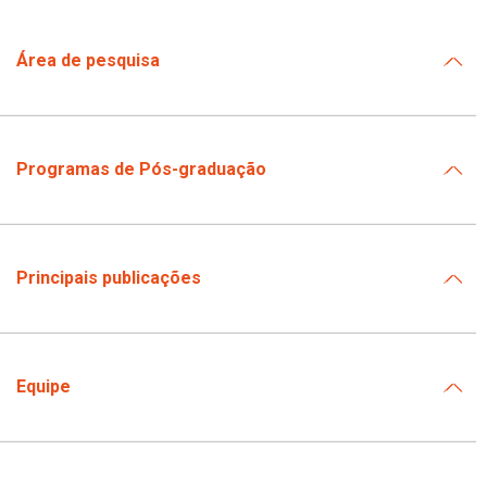
Área de pesquisa
Programas de Pós-graduação
Principais publicações
Equipe