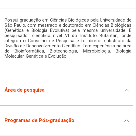
Possui graduação em Ciências Biológicas pela Universidade de
São Paulo, com mestrado e doutorado em Ciências Biológicas
(Genética e Biologia Evolutiva) pela mesma universidade. É
pesquisador científico nível VI do Instituto Butantan, onde
integrou o Conselho de Pesquisa e foi diretor substituto da
Divisão de Desenvolvimento Científico. Tem experiência na área
de Bioinformática, Biotecnologia, Microbiologia, Biologia
Molecular, Genética e Evolução.
Área de pesquisa
Programas de Pós-graduação