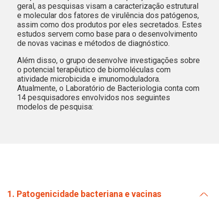
geral, as pesquisas visam a caracterização estrutural
e molecular dos fatores de virulência dos patógenos,
assim como dos produtos por eles secretados. Estes
estudos servem como base para o desenvolvimento
de novas vacinas e métodos de diagnóstico.
Além disso, o grupo desenvolve investigações sobre
o potencial terapêutico de biomoléculas com
atividade microbicida e imunomoduladora.
Atualmente, o Laboratório de Bacteriologia conta com
14 pesquisadores envolvidos nos seguintes
modelos de pesquisa:
1. Patogenicidade bacteriana e vacinas