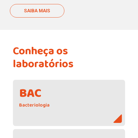
SAIBA MAIS
Conheça os
laboratórios
BAC
Bacteriologia