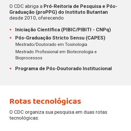
O CDC abriga a
Pró-Reitoria de Pesquisa e Pós-
Graduação (proPPG) do Instituto Butantan
desde 2010, oferecendo
Iniciação Científica (PIBIC/PIBITI - CNPq)
Pós-Graduação Stricto Sensu (CAPES)
Mestrado/Doutorado em Toxinologia
Mestrado Profissional em Biotecnologia e
Bioprocessos
Programa de Pós-Doutorado Institucional
Rotas tecnológicas
O CDC organiza sua pesquisa em duas rotas
tecnológicas: