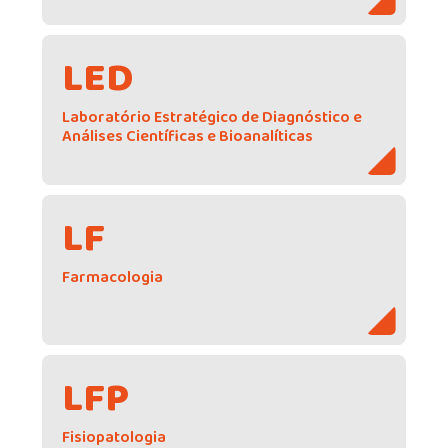
LED
Laboratório Estratégico de Diagnóstico e
Análises Científicas e Bioanalíticas
LF
Farmacologia
LFP
Fisiopatologia