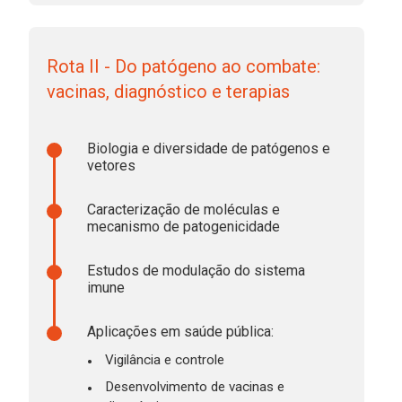
Rota II - Do patógeno ao combate:
vacinas, diagnóstico e terapias
Biologia e diversidade de patógenos e
vetores
Caracterização de moléculas e
mecanismo de patogenicidade
Estudos de modulação do sistema
imune
Aplicações em saúde pública:
Vigilância e controle
Desenvolvimento de vacinas e