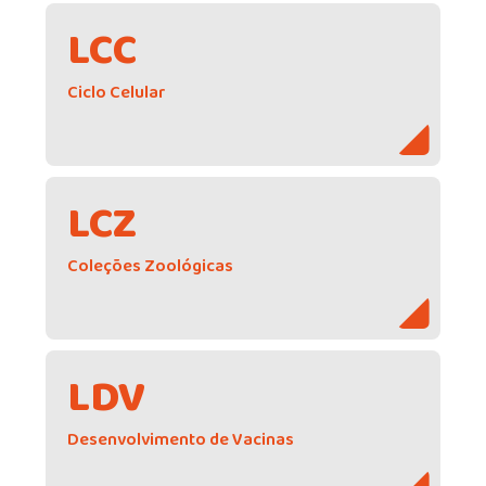
LCC
Ciclo Celular
LCZ
Coleções Zoológicas
LDV
Desenvolvimento de Vacinas