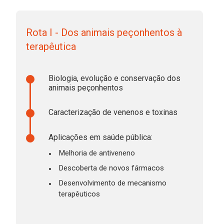
Rota I - Dos animais peçonhentos à
terapêutica
Biologia, evolução e conservação dos
animais peçonhentos
Caracterização de venenos e toxinas
Aplicações em saúde pública:
Melhoria de antiveneno
Descoberta de novos fármacos
Desenvolvimento de mecanismo
terapêuticos