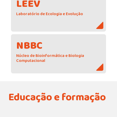
LEEV
Laboratório de Ecologia e Evolução
NBBC
Núcleo de Bioinformática e Biologia
Computacional
Educação e formação