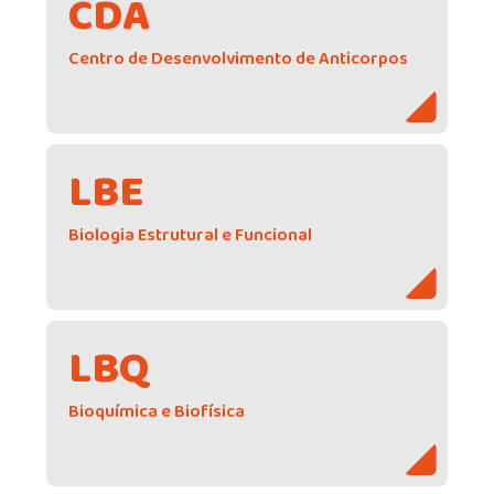
CDA
Centro de Desenvolvimento de Anticorpos
LBE
Biologia Estrutural e Funcional
LBQ
Bioquímica e Biofísica