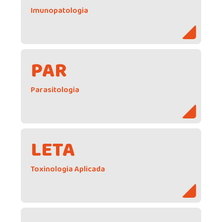
Imunopatologia
PAR
Parasitologia
LETA
Toxinologia Aplicada