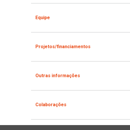
Equipe
Projetos/financiamentos
Outras informações
Colaborações