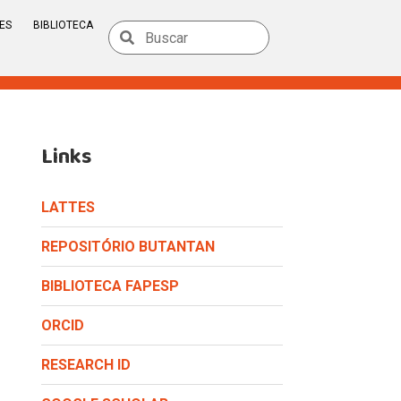
ES
BIBLIOTECA
Links
LATTES
REPOSITÓRIO BUTANTAN
BIBLIOTECA FAPESP
ORCID
RESEARCH ID