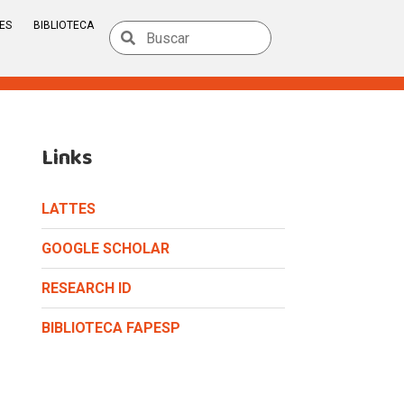
ES
BIBLIOTECA
Links
LATTES
GOOGLE SCHOLAR
RESEARCH ID
BIBLIOTECA FAPESP