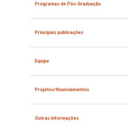
Programas de Pós-Graduação
Principais publicações
Equipe
Projetos/financiamentos
Outras informações