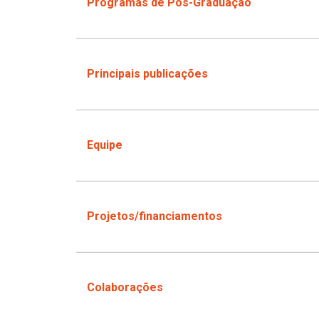
Programas de Pós-Graduação
Principais publicações
Equipe
Projetos/financiamentos
Colaborações