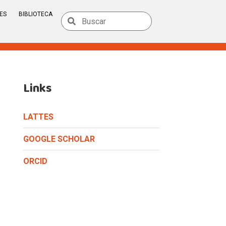
ES
BIBLIOTECA
Links
LATTES
GOOGLE SCHOLAR
ORCID