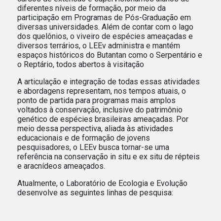
diferentes níveis de formação, por meio da
participação em Programas de Pós-Graduação em
diversas universidades. Além de contar com o lago
dos quelônios, o viveiro de espécies ameaçadas e
diversos terrários, o LEEv administra e mantém
espaços históricos do Butantan como o Serpentário e
o Reptário, todos abertos à visitação
A articulação e integração de todas essas atividades
e abordagens representam, nos tempos atuais, o
ponto de partida para programas mais amplos
voltados à conservação, inclusive do patrimônio
genético de espécies brasileiras ameaçadas. Por
meio dessa perspectiva, aliada às atividades
educacionais e de formação de jovens
pesquisadores, o LEEv busca tornar-se uma
referência na conservação in situ e ex situ de répteis
e aracnídeos ameaçados.
Atualmente, o Laboratório de Ecologia e Evolução
desenvolve as seguintes linhas de pesquisa: