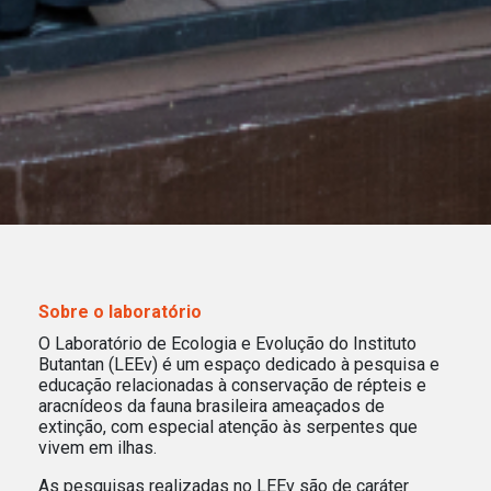
Sobre o laboratório
O Laboratório de Ecologia e Evolução do Instituto
Butantan (LEEv) é um espaço dedicado à pesquisa e
educação relacionadas à conservação de répteis e
aracnídeos da fauna brasileira ameaçados de
extinção, com especial atenção às serpentes que
vivem em ilhas.
As pesquisas realizadas no LEEv são de caráter