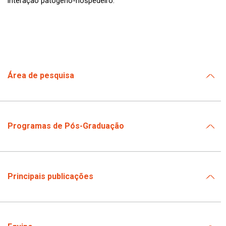
interação patógeno-hospedeiro.
Área de pesquisa
Programas de Pós-Graduação
Principais publicações