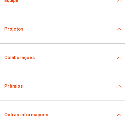
Equipe
Projetos
Colaborações
Prêmios
Outras informações