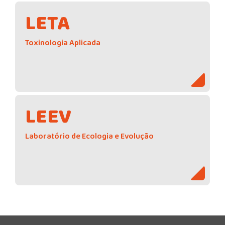
LETA
Toxinologia Aplicada
LEEV
Laboratório de Ecologia e Evolução