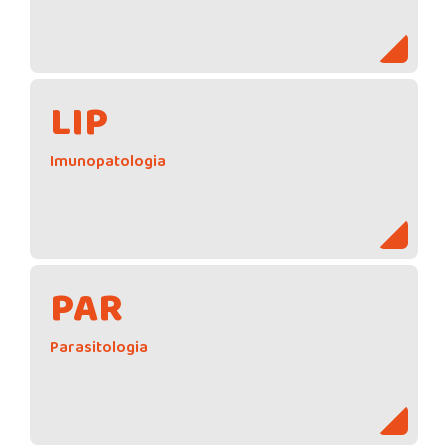
LIP
Imunopatologia
PAR
Parasitologia