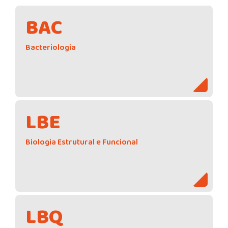
BAC
Bacteriologia
LBE
Biologia Estrutural e Funcional
LBQ