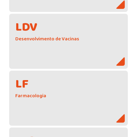
LDV
Desenvolvimento de Vacinas
LF
Farmacologia