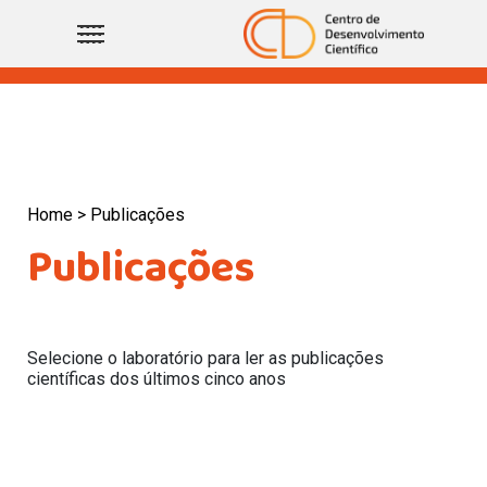
Home >
Publicações
Publicações
Selecione o laboratório para ler as publicações
científicas dos últimos cinco anos