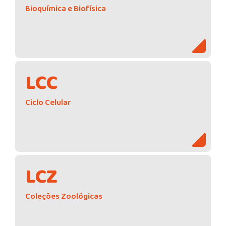
Bioquímica e Biofísica
LCC
Ciclo Celular
LCZ
Coleções Zoológicas