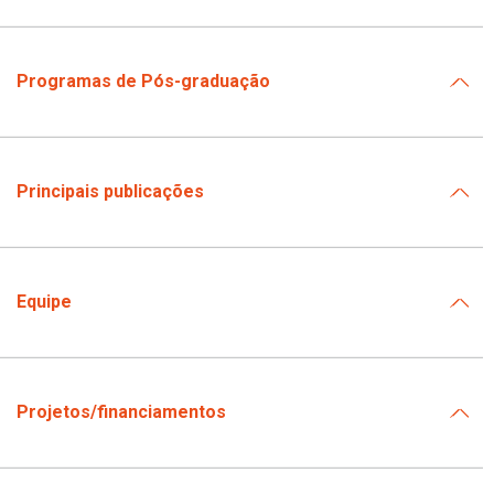
Programas de Pós-graduação
Principais publicações
Equipe
Projetos/financiamentos