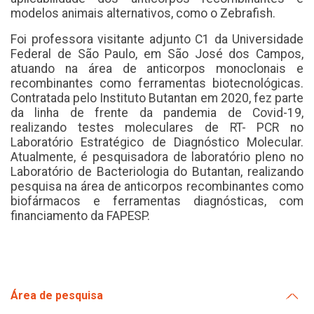
modelos animais alternativos, como o Zebrafish.
Foi professora visitante adjunto C1 da Universidade
Federal de São Paulo, em São José dos Campos,
atuando na área de anticorpos monoclonais e
recombinantes como ferramentas biotecnológicas.
Contratada pelo Instituto Butantan em 2020, fez parte
da linha de frente da pandemia de Covid-19,
realizando testes moleculares de RT- PCR no
Laboratório Estratégico de Diagnóstico Molecular.
Atualmente, é pesquisadora de laboratório pleno no
Laboratório de Bacteriologia do Butantan, realizando
pesquisa na área de anticorpos recombinantes como
biofármacos e ferramentas diagnósticas, com
financiamento da FAPESP.
Área de pesquisa