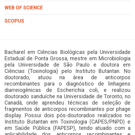
WEB OF SCIENCE
SCOPUS
Bacharel em Ciências Biológicas pela Universidade
Estadual de Ponta Grossa, mestre em Microbiologia
pela Universidade de São Paulo e doutora em
Ciências (Toxinologia) pelo Instituto Butantan. No
doutorado, atuou na área de anticorpos
recombinantes para o diagnóstico de linhagens
diarreiogênicas de Escherichia coli, e realizou
doutorado sanduíche na Universidade de Toronto, no
Canadá, onde aprendeu técnicas de seleção de
fragmentos de anticorpos recombinantes por phage
display. Possui dois pós-doutorados realizados no
Instituto Butantan em Toxinologia (CAPES/PNPD) e
em Saúde Pública (FAPESP), tendo atuado com a
aplicabilidade dos anticorpos recombinantes e