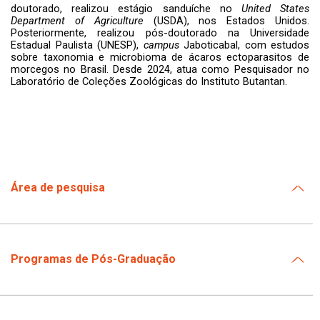
doutorado, realizou estágio sanduíche no
United States
Department of Agriculture
(USDA), nos Estados Unidos.
Posteriormente, realizou pós-doutorado na Universidade
Estadual Paulista (UNESP),
campus
Jaboticabal, com estudos
sobre taxonomia e microbioma de ácaros ectoparasitos de
morcegos no Brasil. Desde 2024, atua como Pesquisador no
Laboratório de Coleções Zoológicas do Instituto Butantan.
Área de pesquisa
Programas de Pós-Graduação