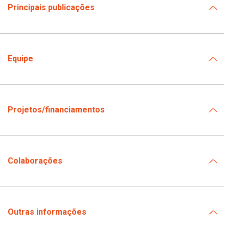
Principais publicações
Equipe
Projetos/financiamentos
Colaborações
Outras informações