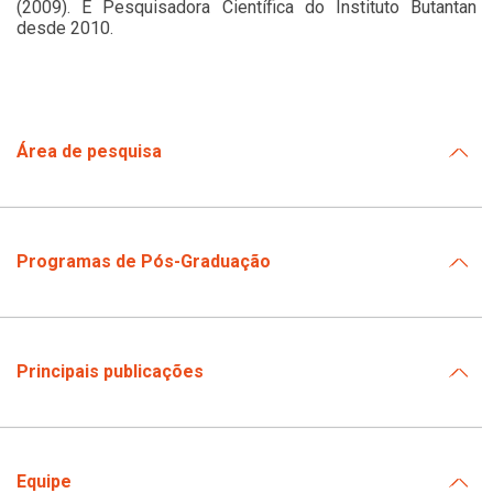
(2009). É Pesquisadora Científica do Instituto Butantan
desde 2010.
Área de pesquisa
Programas de Pós-Graduação
Principais publicações
Equipe