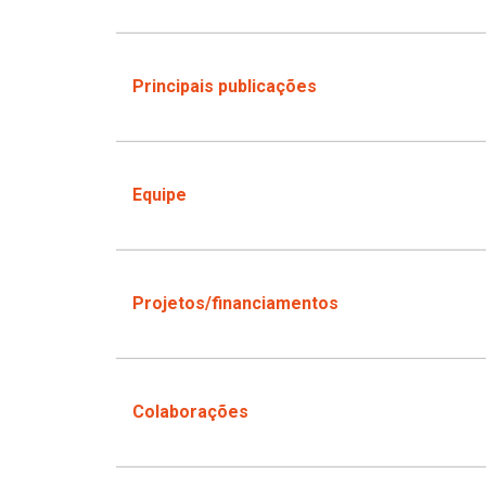
Principais publicações
Equipe
Projetos/financiamentos
Colaborações