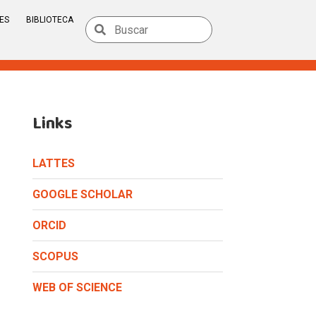
ES
BIBLIOTECA
Links
LATTES
GOOGLE SCHOLAR
ORCID
SCOPUS
WEB OF SCIENCE