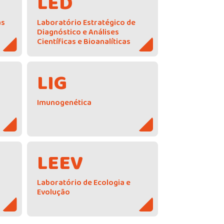
LED
as
Laboratório Estratégico de
Diagnóstico e Análises
Científicas e Bioanalíticas
LIG
Imunogenética
LEEV
Laboratório de Ecologia e
Evolução