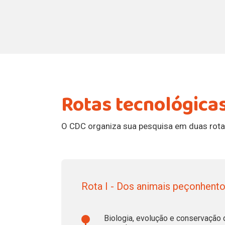
Rotas tecnológica
O CDC organiza sua pesquisa em duas rota
Rota I - Dos animais peçonhento
Biologia, evolução e conservação