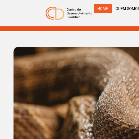
HOME
QUEM SOMO