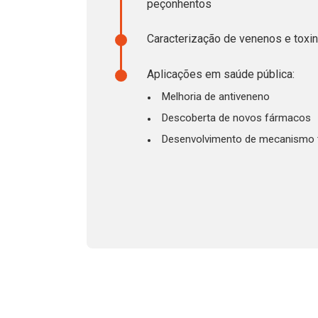
peçonhentos
Caracterização de venenos e toxi
Aplicações em saúde pública:
Melhoria de antiveneno
Descoberta de novos fármacos
Desenvolvimento de mecanismo 