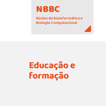
NBBC
Núcleo de Bioinformática e
Biologia Computacional
Educação e
formação