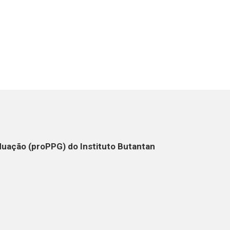
duação (proPPG) do Instituto Butantan