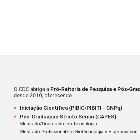
O CDC abriga a
Pró-Reitoria de Pesquisa e Pós-Gra
desde 2010, oferecendo
Iniciação Científica (PIBIC/PIBITI - CNPq)
Pós-Graduação Stricto Sensu (CAPES)
Mestrado/Doutorado em Toxinologia
Mestrado Profissional em Biotecnologia e Bioprocessos