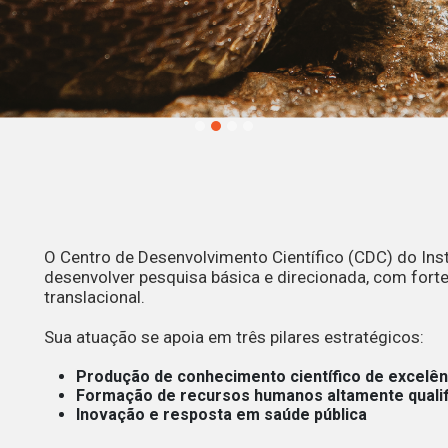
O Centro de Desenvolvimento Científico (CDC) do Inst
desenvolver pesquisa básica e direcionada, com forte
translacional.
nto
Sua atuação se apoia em três pilares estratégicos:
Produção de conhecimento científico de excelên
Formação de recursos humanos altamente quali
Inovação e resposta em saúde pública