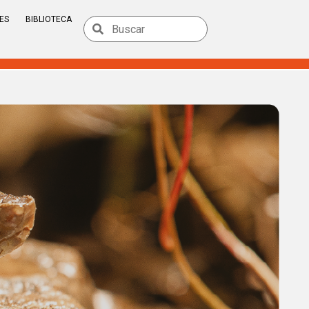
ES
BIBLIOTECA