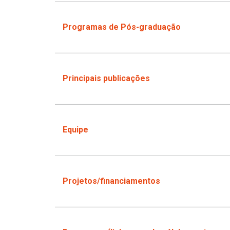
Programas de Pós-graduação
Principais publicações
Equipe
Projetos/financiamentos