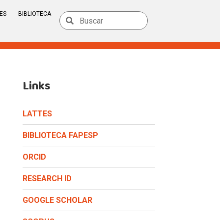
ES
BIBLIOTECA
Links
LATTES
BIBLIOTECA FAPESP
ORCID
RESEARCH ID
GOOGLE SCHOLAR