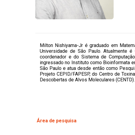
Milton Nishiyama-Jr é graduado em Matemát
Universidade de São Paulo. Atualmente é C
coordenador e do Sistema de Computação
ingressado no Instituto como Bioinformata 
São Paulo e atua desde então como Pesquis
Projeto CEPID/FAPESP, do Centro de Toxina
Descobertas de Alvos Moleculares (CENTD)
Área de pesquisa