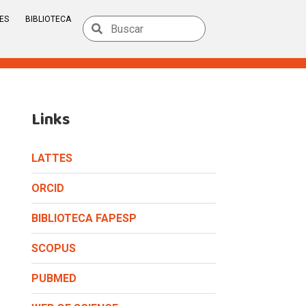
ES
BIBLIOTECA
Links
LATTES
ORCID
BIBLIOTECA FAPESP
SCOPUS
PUBMED