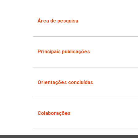
Área de pesquisa
Principais publicações
Orientações concluídas
Colaborações