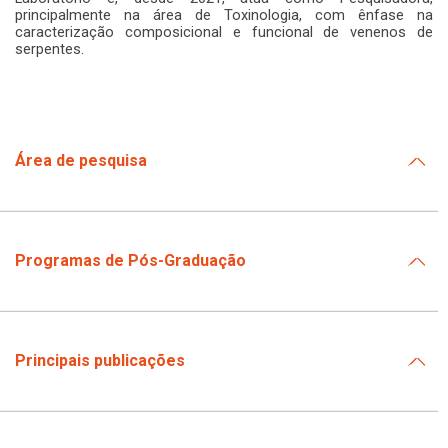
principalmente na área de Toxinologia, com ênfase na
caracterização composicional e funcional de venenos de
serpentes.
Área de pesquisa
Programas de Pós-Graduação
Principais publicações