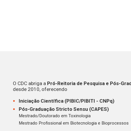
O CDC abriga a
Pró-Reitoria de Pesquisa e Pós-Gra
desde 2010, oferecendo
Iniciação Científica (PIBIC/PIBITI - CNPq)
Pós-Graduação Stricto Sensu (CAPES)
Mestrado/Doutorado em Toxinologia
Mestrado Profissional em Biotecnologia e Bioprocessos