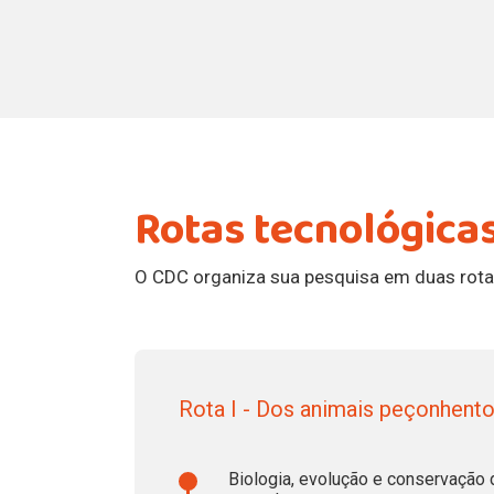
Rotas tecnológica
O CDC organiza sua pesquisa em duas rota
Rota I - Dos animais peçonhento
Biologia, evolução e conservação