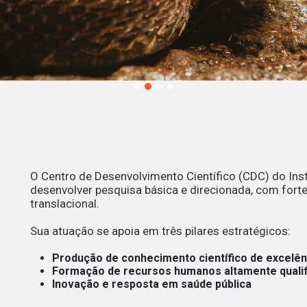
O Centro de Desenvolvimento Científico (CDC) do Inst
desenvolver pesquisa básica e direcionada, com forte
translacional.
nto
Sua atuação se apoia em três pilares estratégicos:
Produção de conhecimento científico de excelên
Formação de recursos humanos altamente quali
Inovação e resposta em saúde pública