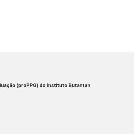
duação (proPPG) do Instituto Butantan