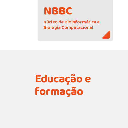
NBBC
Núcleo de Bioinformática e
Biologia Computacional
Educação e
formação