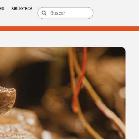
ES
BIBLIOTECA