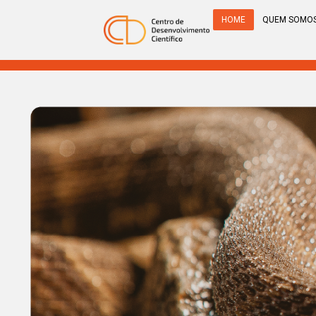
HOME
QUEM SOMO