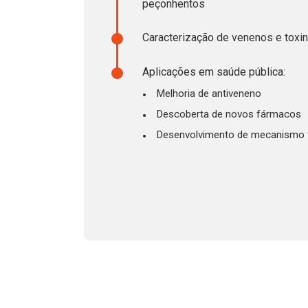
peçonhentos
Caracterização de venenos e toxi
Aplicações em saúde pública:
Melhoria de antiveneno
Descoberta de novos fármacos
Desenvolvimento de mecanismo 