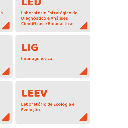
LED
as
Laboratório Estratégico de
Diagnóstico e Análises
Científicas e Bioanalíticas
LIG
Imunogenética
LEEV
Laboratório de Ecologia e
Evolução